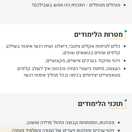
מנהלים מטפלים - התכנית הזו ממש בשבילכם!
מטרות הלימודים
כלים לטיפוח אקלים מיטבי, דיאלוג ושיח רגשי אימוני בשילוב
קלפים שונים בנושאים שונים;
זיהוי ומיקוד בערכים אישיים, מקצועיים;
העצמה, פיתוח כישורי הנחיה והכוונה איך לשלב קלפים
מטאפוריים יצירתיים בכיתה ובכל תהליך אימוני רגשי.
תוכני הלימודים
מנהיגות, התפתחות קבוצה וניהול פרידה ומשוב;
זיהוי ערכים וחוזקות ויעדים של המורה והתלמיד מנחה/