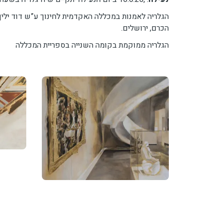
הכרם, ירושלים.
הגלריה ממוקמת בקומה השנייה בספריית המכללה
תמונה
תמונה