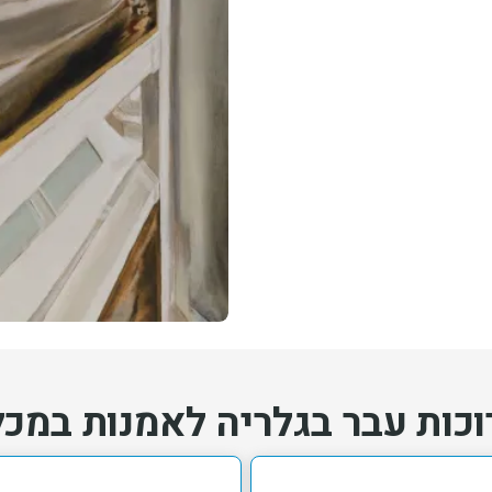
כות עבר בגלריה לאמנות במכ