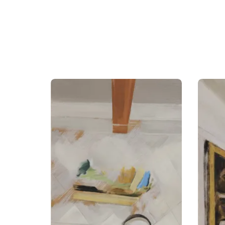
תמונה