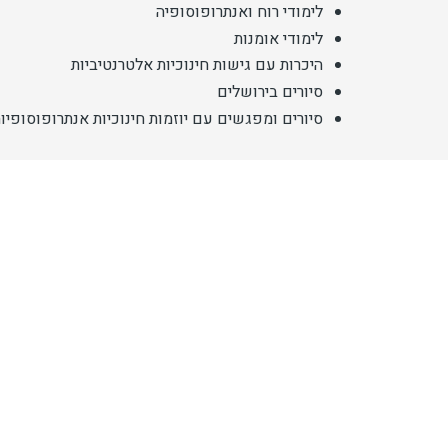
לימודי רוח ואנתרופוסופיה
לימודי אומנות
היכרות עם גישות חינוכיות אלטרנטיביות
סיורים בירושלים
סיורים ומפגשים עם יוזמות חינוכיות אנתרופוסופיו