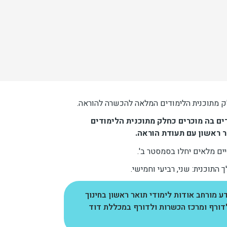
ק מתוכנית הלימודים המלאה להכשרה להוראה.
ם בה מוכרים כחלק מתוכנית הלימודים
 ראשון עם תעודת הוראה.
ם מלאים יחלו בסמסטר ב'.
 התוכנית: שני, רביעי וחמישי.
 מורחב אודות לימודי תואר ראשון בחינוך
דורף ומרכז הכשרות ולדורף במכללת דוד