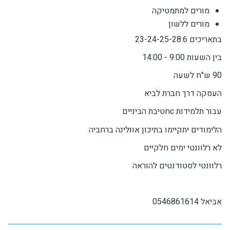
מורים למתמטיקה
מורים ללשון
בתאריכים 23-24-25-28.6
בין השעות 9:00 - 14:00
90 ש"ח לשעה
העסקה דרך חברת לביא
עבור תלמידות cחטיבת הביניים
הלימודים יתקיימו בתיכון אוולינה ברחביה
לא רלוונטי ימים חלקיים
רלוונטי לסטודנטים להוראה
אביאל 0546861614