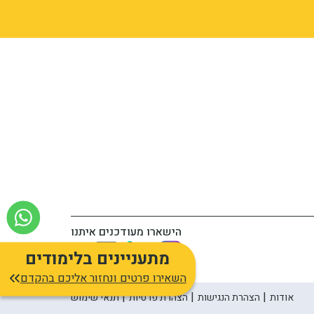
הישארו מעודכנים איתנו
מתעניינים בלימודים
השאירו פרטים ונחזור אליכם בהקדם
אודות
הצהרת הנגישות
הצהרת פרטיות
תנאי שימוש