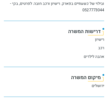
ובילוי של כשעתיים בפארק. רישיון ורכב חובה. לפרטים, בקי -
0527773044
דרישות המשרה
רישיון
רכב
אהבה לילדים
מיקום המשרה
ירושלים