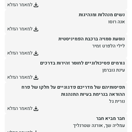
למאמר המלא
נשים מנהלות ומנהיגות
אנה רוסו
למאמר המלא
נוסעת סמויה ברכבת הפמיניסטית
לילי הלפרט זמיר
למאמר המלא
גורמים פסיכולוגיים לחוסר זהירות בדרכים
עינת גוברמן
למאמר המלא
תפיסותיהם של מדריכם פדגוגיים על חלקו של פרח
ההוראה בגרימת בעיות התנהגות
נורית גל
למאמר המלא
חבר מביא חבר
עמליה שך, אורנה שטרנליך