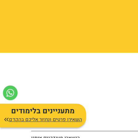
מתעניינים בלימודים
השאירו פרטים ונחזור אליכם בהקדם
הישארו מעודכנים איתנו